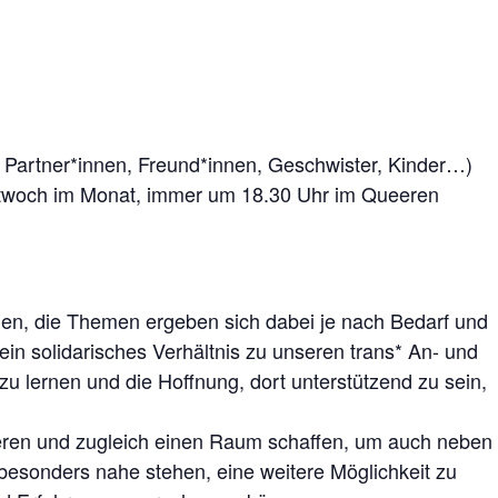
, Partner*innen, Freund*innen, Geschwister, Kinder…)
Mittwoch im Monat, immer um 18.30 Uhr im Queeren
en, die Themen ergeben sich dabei je nach Bedarf und
ein solidarisches Verhältnis zu unseren trans* An- und
u lernen und die Hoffnung, dort unterstützend zu sein,
ieren und zugleich einen Raum schaffen, um auch neben
esonders nahe stehen, eine weitere Möglichkeit zu