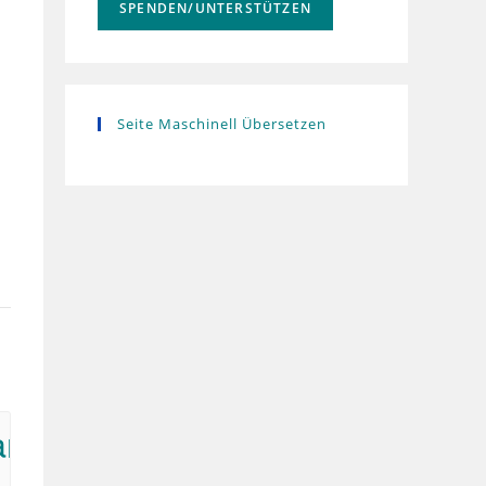
SPENDEN/UNTERSTÜTZEN
Seite Maschinell Übersetzen