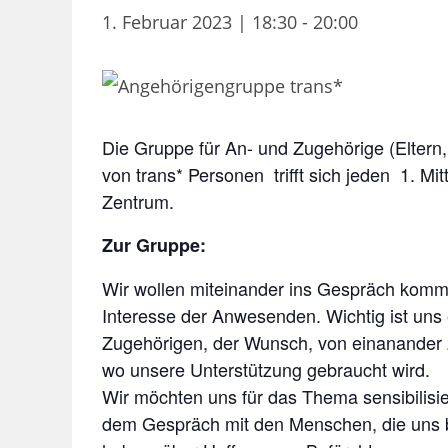
1. Februar 2023 | 18:30
-
20:00
Die Gruppe für An- und Zugehörige (Eltern
von trans* Personen trifft sich jeden 1. 
Zentrum.
Zur Gruppe:
Wir wollen miteinander ins Gespräch komm
Interesse der Anwesenden. Wichtig ist uns 
Zugehörigen, der Wunsch, von einanander z
wo unsere Unterstützung gebraucht wird.
Wir möchten uns für das Thema sensibilis
dem Gespräch mit den Menschen, die uns b