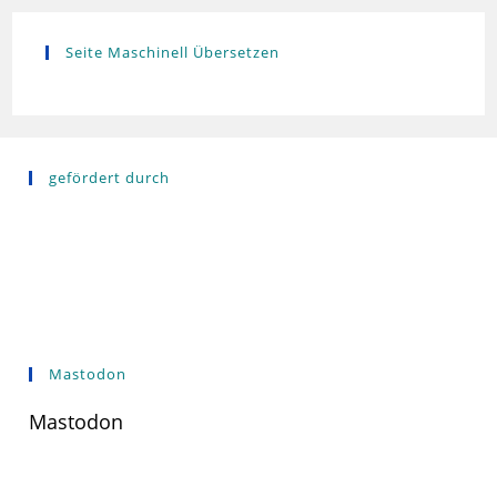
Seite Maschinell Übersetzen
gefördert durch
Mastodon
Mastodon