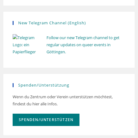
New Telegram Channel (English)
Follow our new Telegram channel to get
regular updates on queer events in
Göttingen.
Spenden/Unterstützung
Wenn du Zentrum oder Verein unterstützen möchtest,
findest du hier alle Infos.
SPENDEN/UNTERSTÜTZEN