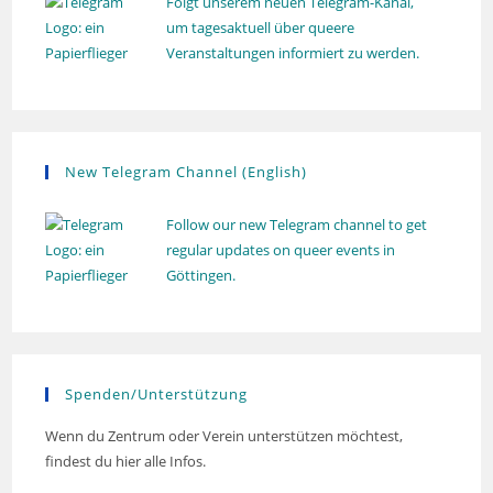
Folgt unserem neuen Telegram-Kanal,
um tagesaktuell über queere
Veranstaltungen informiert zu werden.
New Telegram Channel (English)
Follow our new Telegram channel to get
regular updates on queer events in
Göttingen.
Spenden/Unterstützung
Wenn du Zentrum oder Verein unterstützen möchtest,
findest du hier alle Infos.