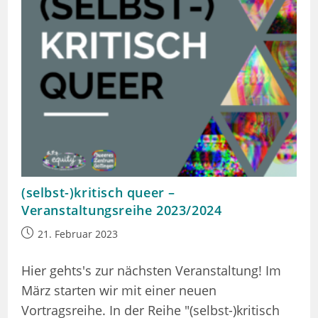
(selbst-)kritisch queer –
Veranstaltungsreihe 2023/2024
Beitrag
21. Februar 2023
veröffentlicht:
Hier gehts's zur nächsten Veranstaltung! Im
März starten wir mit einer neuen
Vortragsreihe. In der Reihe "(selbst-)kritisch