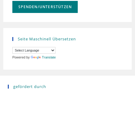
SPENDEN/UNTERSTÜTZEN
Seite Maschinell Übersetzen
Powered by
Translate
gefördert durch