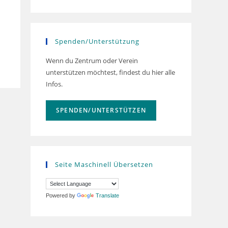
Spenden/Unterstützung
Wenn du Zentrum oder Verein
unterstützen möchtest, findest du hier alle
Infos.
SPENDEN/UNTERSTÜTZEN
Seite Maschinell Übersetzen
Powered by
Translate