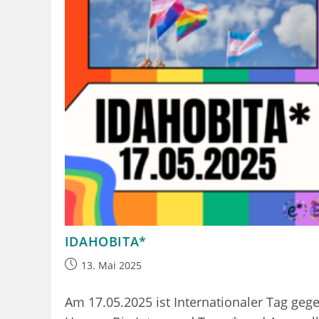
IDAHOBITA*
Beitrag
13. Mai 2025
veröffentlicht:
Am 17.05.2025 ist Internationaler Tag geg