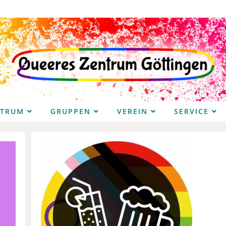
NTRUM
GRUPPEN
VEREIN
SERVICE