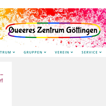
NTRUM
GRUPPEN
VEREIN
SERVICE