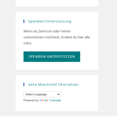
Spenden/Unterstützung
Wenn du Zentrum oder Verein
unterstützen möchtest, findest du hier alle
Infos.
SPENDEN/UNTERSTÜTZEN
Seite Maschinell Übersetzen
Powered by
Translate