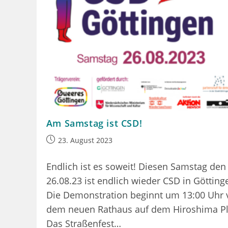
Am Samstag ist CSD!
Beitrag
23. August 2023
veröffentlicht:
Endlich ist es soweit! Diesen Samstag den
26.08.23 ist endlich wieder CSD in Götting
Die Demonstration beginnt um 13:00 Uhr 
dem neuen Rathaus auf dem Hiroshima Pl
Das Straßenfest…