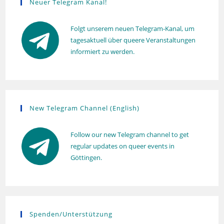
Neuer Telegram Kanal!
Folgt unserem neuen Telegram-Kanal, um
tagesaktuell über queere Veranstaltungen
informiert zu werden.
New Telegram Channel (English)
Follow our new Telegram channel to get
regular updates on queer events in
Göttingen.
Spenden/Unterstützung