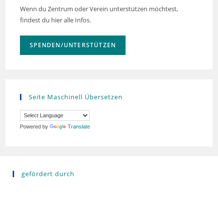
Wenn du Zentrum oder Verein unterstützen möchtest,
findest du hier alle Infos.
SPENDEN/UNTERSTÜTZEN
Seite Maschinell Übersetzen
Powered by
Translate
gefördert durch