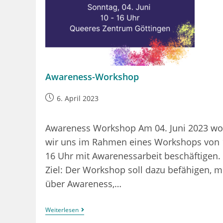
Awareness-Workshop
Beitrag
6. April 2023
veröffentlicht:
Awareness Workshop Am 04. Juni 2023 wo
wir uns im Rahmen eines Workshops von 
16 Uhr mit Awarenessarbeit beschäftigen.
Ziel: Der Workshop soll dazu befähigen, 
über Awareness,…
Awareness-
Weiterlesen
Workshop