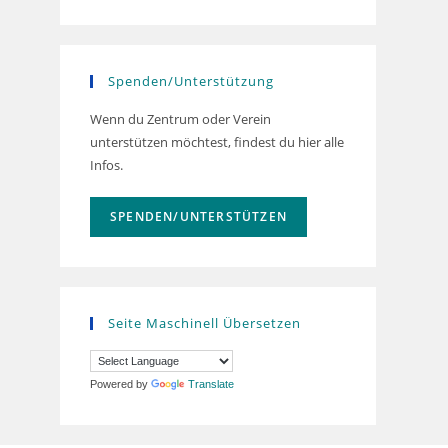
Spenden/Unterstützung
Wenn du Zentrum oder Verein
unterstützen möchtest, findest du hier alle
Infos.
SPENDEN/UNTERSTÜTZEN
Seite Maschinell Übersetzen
Powered by
Translate