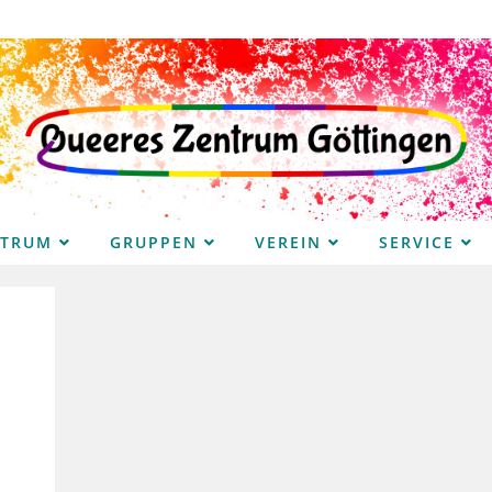
NTRUM
GRUPPEN
VEREIN
SERVICE