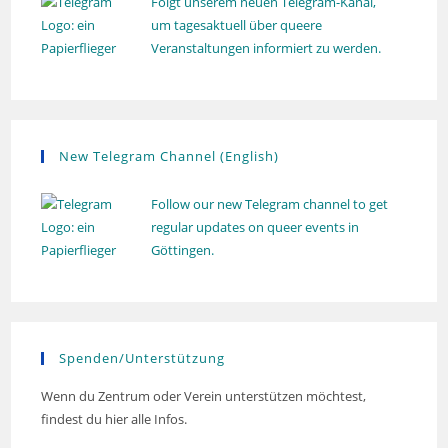
Folgt unserem neuen Telegram-Kanal,
um tagesaktuell über queere
Veranstaltungen informiert zu werden.
New Telegram Channel (English)
Follow our new Telegram channel to get
regular updates on queer events in
Göttingen.
Spenden/Unterstützung
Wenn du Zentrum oder Verein unterstützen möchtest,
findest du hier alle Infos.