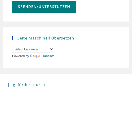
SPENDEN/UNTERSTÜTZEN
Seite Maschinell Übersetzen
Powered by
Translate
gefördert durch