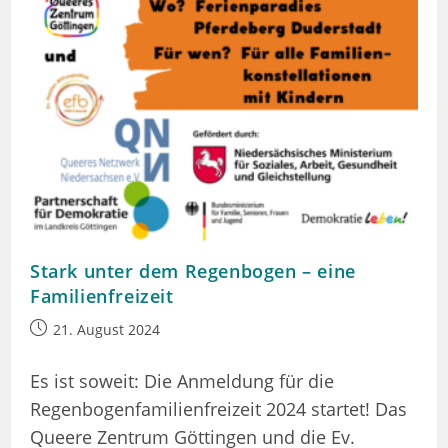
Stark unter dem Regenbogen – eine
Familienfreizeit
Beitrag
21. August 2024
veröffentlicht:
Es ist soweit: Die Anmeldung für die
Regenbogenfamilienfreizeit 2024 startet! Das
Queere Zentrum Göttingen und die Ev.