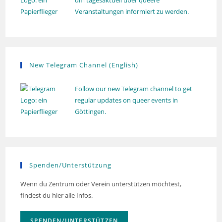
um tagesaktuell über queere
Veranstaltungen informiert zu werden.
New Telegram Channel (English)
Follow our new Telegram channel to get
regular updates on queer events in
Göttingen.
Spenden/Unterstützung
Wenn du Zentrum oder Verein unterstützen möchtest,
findest du hier alle Infos.
SPENDEN/UNTERSTÜTZEN