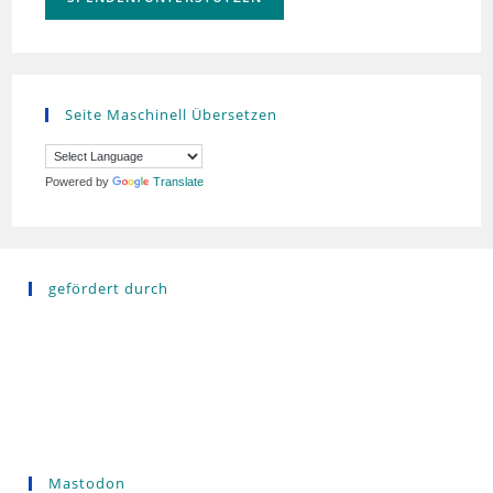
Seite Maschinell Übersetzen
Powered by
Translate
gefördert durch
Mastodon