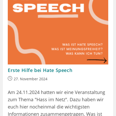
Erste Hilfe bei Hate Speech
Beitrag
27. November 2024
veröffentlicht:
Am 24.11.2024 hatten wir eine Veranstaltung
zum Thema "Hass im Netz". Dazu haben wir
euch hier nocheinmal die wichtigsten
Informationen zusammengetragen. Was ist