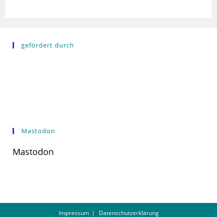
gefördert durch
Mastodon
Mastodon
Impressum
Datenschutzerklärung