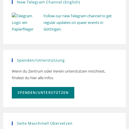
New Telegram Channel (English)
Follow our new Telegram channel to get
regular updates on queer events in
Göttingen.
Spenden/Unterstützung
Wenn du Zentrum oder Verein unterstützen möchtest,
findest du hier alle Infos.
SPENDEN/UNTERSTÜTZEN
Seite Maschinell Übersetzen