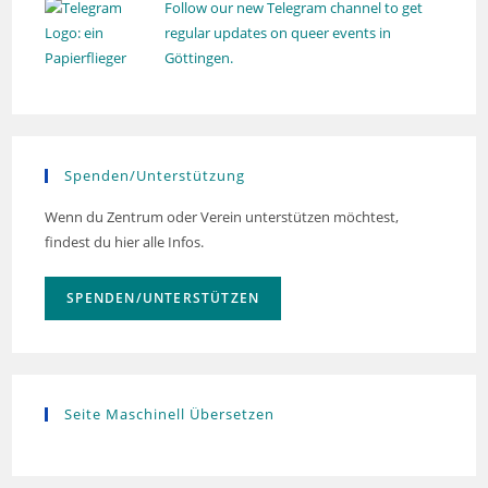
Follow our new Telegram channel to get
regular updates on queer events in
Göttingen.
Spenden/Unterstützung
Wenn du Zentrum oder Verein unterstützen möchtest,
findest du hier alle Infos.
SPENDEN/UNTERSTÜTZEN
Seite Maschinell Übersetzen